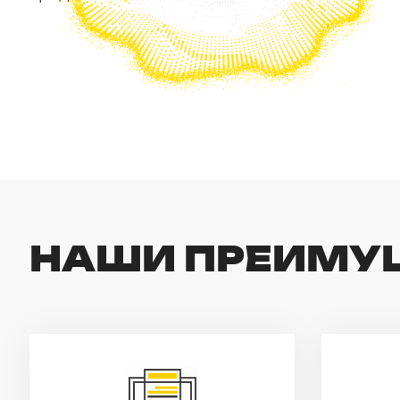
НАШИ ПРЕИМУ