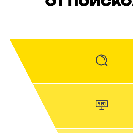
ОТ ПОИСКО