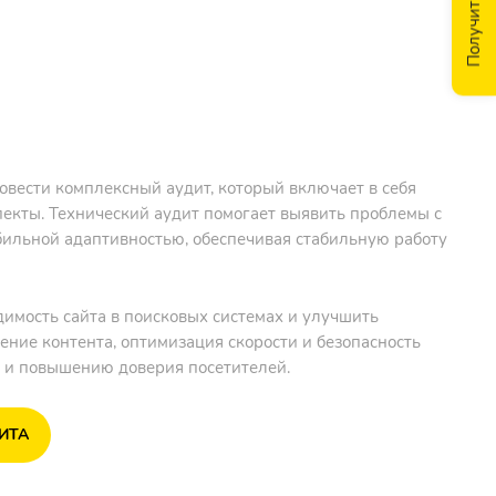
Получить скидку
овести комплексный аудит, который включает в себя
пекты. Технический аудит помогает выявить проблемы с
бильной адаптивностью, обеспечивая стабильную работу
имость сайта в поисковых системах и улучшить
ение контента, оптимизация скорости и безопасность
 и повышению доверия посетителей.
ИТА