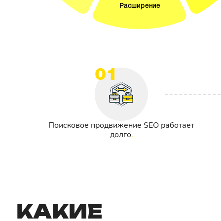
01
Поисковое продвижение SEO работает
долго
КАКИЕ