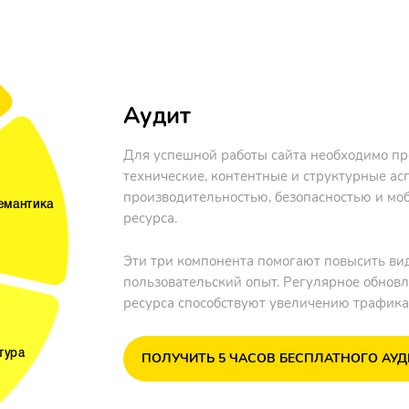
Аудит
Для успешной работы сайта необходимо пр
технические, контентные и структурные ас
производительностью, безопасностью и мо
ресурса.
Эти три компонента помогают повысить вид
пользовательский опыт. Регулярное обновл
ресурса способствуют увеличению трафика
ПОЛУЧИТЬ 5 ЧАСОВ БЕСПЛАТНОГО АУД