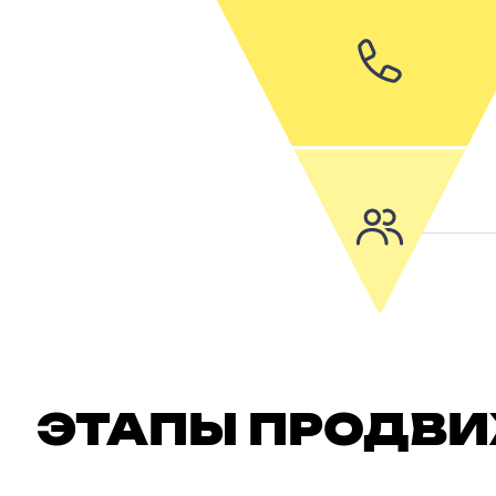
ЭТАПЫ ПРОДВИ