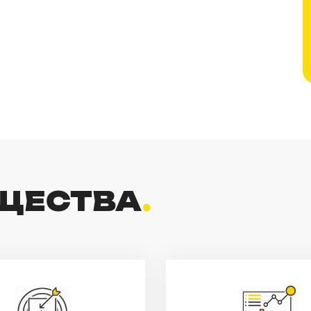
ЩЕСТВА