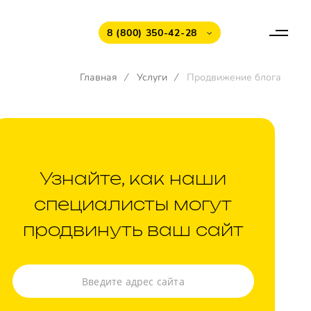
8 (800) 350-42-28
Главная
/
Услуги
/
Продвижение блога
Узнайте, как наши
специалисты могут
продвинуть ваш сайт