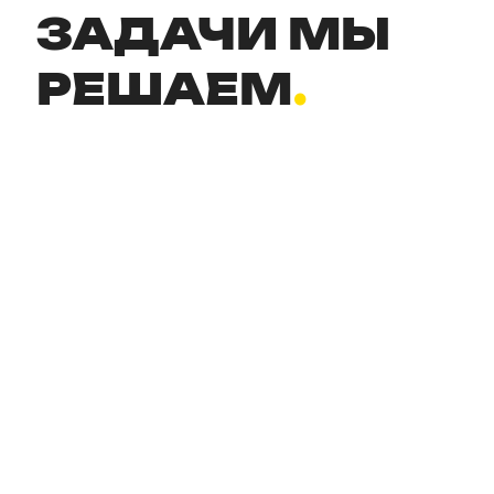
ЗАДАЧИ МЫ
РЕШАЕМ