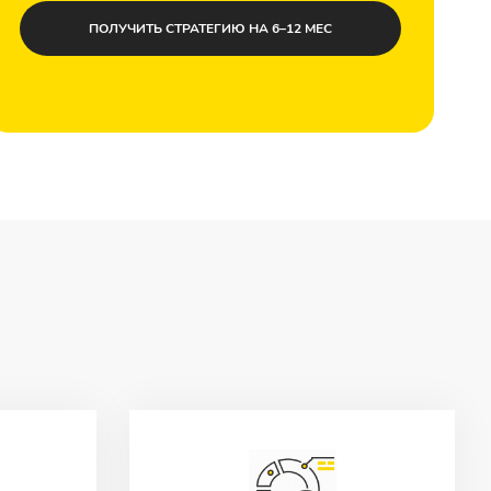
ПОЛУЧИТЬ СТРАТЕГИЮ НА 6–12 МЕС