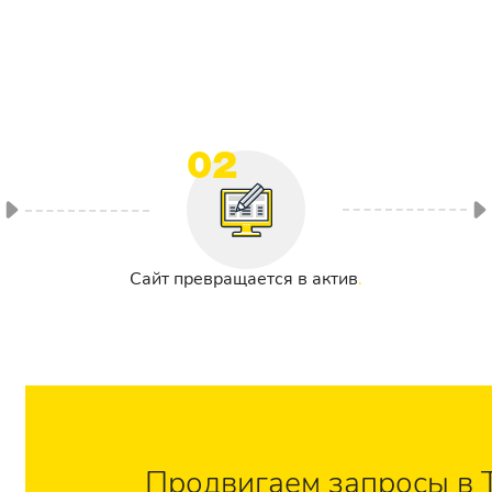
02
Сайт превращается в актив
Продвигаем запросы в 