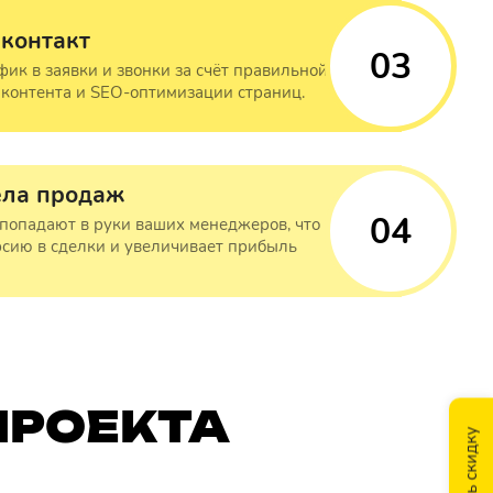
 контакт
03
ик в заявки и звонки за счёт правильной
, контента и SEO-оптимизации страниц.
ела продаж
04
попадают в руки ваших менеджеров, что
сию в сделки и увеличивает прибыль
ПРОЕКТА