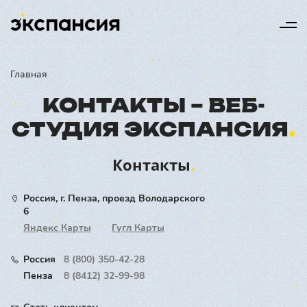
Главная
КОНТАКТЫ – ВЕБ-
СТУДИЯ ЭКСПАНСИЯ
Контакты
Россия, г. Пенза, проезд Володарского
6
Яндекс Карты
Гугл Карты
Россия
8 (800) 350-42-28
Пенза
8 (8412) 32-99-98