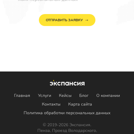
ОТПРАВИТЬ ЗАЯВКУ
Главная
Услуги
Кейсы
Блог
О компании
Контакты
Карта сайта
Политика обработки персональных данных
© 2019-2026 Экспансия.
Пенза, Проезд Володарского,