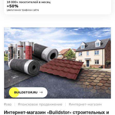
16 000+ посетителей в месяц
+50%
увеличение трафика сайта
BUILDSTOR.RU
#seo
#поисковое продвижение
#интернет-магазин
Интернет-магазин «Buildstor» строительных и