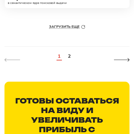
в семантическом ядре поисковой выдачи
ЗАГРУЗИТЬ ЕЩЕ
1
2
ГОТОВЫ ОСТАВАТЬСЯ
НА ВИДУ И
УВЕЛИЧИВАТЬ
ПРИБЫЛЬ С