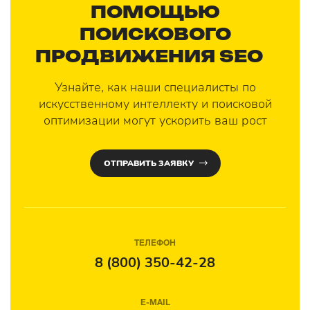
ПОМОЩЬЮ
ПОИСКОВОГО
ПРОДВИЖЕНИЯ SEO
?
Узнайте, как наши специалисты по
искусственному интеллекту и поисковой
оптимизации могут ускорить ваш рост
ОТПРАВИТЬ ЗАЯВКУ
ТЕЛЕФОН
8 (800) 350-42-28
E-MAIL