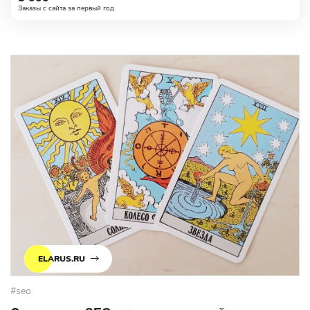
Заказы с сайта за первый год
ELARUS.RU
#seo