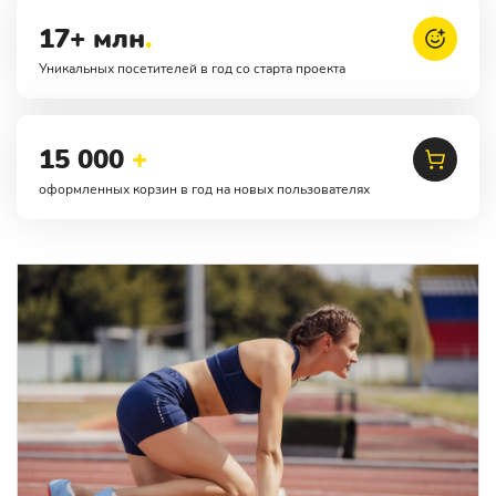
17+ млн
.
Уникальных посетителей в год со старта проекта
15 000
+
оформленных корзин в год на новых пользователях