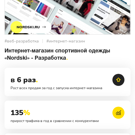
NORDSKI.RU
#веб-разработка
#интернет-магазин
Интернет-магазин спортивной одежды
«Nordski» - Разработка
в 6 раз
.
Рост всех продаж за год с запуска интернет-магазина
135
%
прирост трафика в год в сравнении с конкурентами