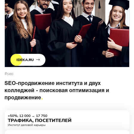
IDEKA.RU
#seo
SEO-продвижение института и двух
колледжей - поисковая оптимизация и
продвижение
+50%, 12 000 → 17 750
ТРАФИКА, ПОСЕТИТЕЛЕЙ
Институт деловой карьеры