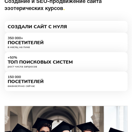
Создание и SEO-продвижение сайта
эзотерических курсов
СОЗДАЛИ САЙТ С НУЛЯ
350 000+
ПОСЕТИТЕЛЕЙ
в месяц на пике
+50%
ТОП ПОИСКОВЫХ СИСТЕМ
рост числа запросов
150 000
ПОСЕТИТЕЛЕЙ
ежемесячно сейчас