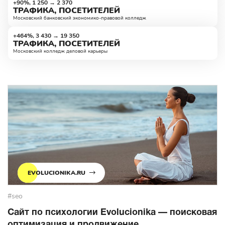
+90%, 1 250 → 2 370
ТРАФИКА, ПОСЕТИТЕЛЕЙ
Московский банковский экономико-правовой колледж
+464%, 3 430 → 19 350
ТРАФИКА, ПОСЕТИТЕЛЕЙ
Московский колледж деловой карьеры
EVOLUCIONIKA.RU
#seo
Сайт по психологии Evolucionika — поисковая
оптимизация и продвижение