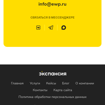
info@ewp.ru
СВЯЗАТЬСЯ В МЕССЕНДЖЕРЕ
Главная
Услуги
Кейсы
Блог
О компании
Контакты
Карта сайта
Политика обработки персональных данных