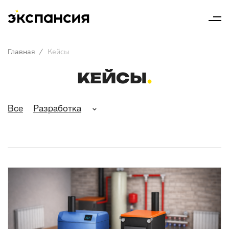
Главная
/
Кейсы
КЕЙСЫ
Все
Разработка