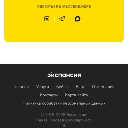
СВЯЗАТЬСЯ В МЕССЕНДЖЕРЕ
Главная
Услуги
Кейсы
Блог
О компании
Контакты
Карта сайта
Политика обработки персональных данных
© 2019-2026 Экспансия.
Пенза, Проезд Володарского,
6.