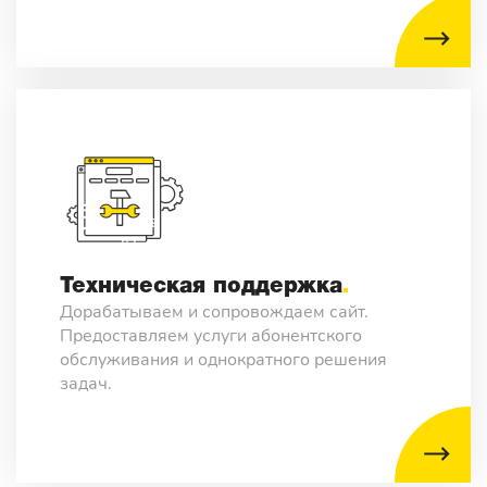
Техническая поддержка
Дорабатываем и сопровождаем сайт.
Предоставляем услуги абонентского
обслуживания и однократного решения
задач.