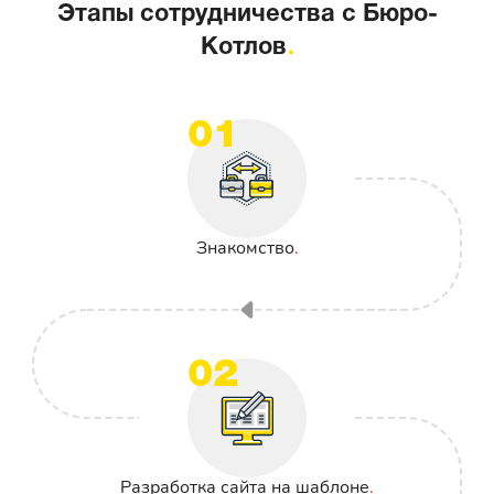
Этапы сотрудничества с Бюро-
Котлов
01
Знакомство
02
Разработка сайта на шаблоне