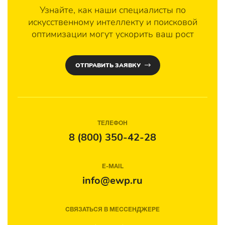
Узнайте, как наши специалисты по
искусственному интеллекту и поисковой
оптимизации могут ускорить ваш рост
ОТПРАВИТЬ ЗАЯВКУ
ТЕЛЕФОН
8 (800) 350-42-28
E-MAIL
info@ewp.ru
СВЯЗАТЬСЯ В МЕССЕНДЖЕРЕ