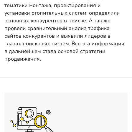
тематики монтажа, проектирования и
установки отопительных систем, определили
основных конкурентов в поиске. А так же
провели сравнительный анализ трафика
сайтов конкурентов и выявили лидеров в
глазах поисковых систем. Вся эта информация
в дальнейшем стала основой стратегии
продвижения.