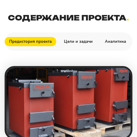
СОДЕРЖАНИЕ ПРОЕКТА
Предистория проекта
Цели и задачи
Аналитика