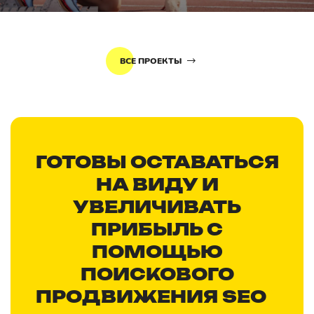
ВСЕ ПРОЕКТЫ
ГОТОВЫ ОСТАВАТЬСЯ
НА ВИДУ И
УВЕЛИЧИВАТЬ
ПРИБЫЛЬ С
ПОМОЩЬЮ
ПОИСКОВОГО
ПРОДВИЖЕНИЯ SEO
?