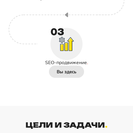
03
SEO-продвижение
Вы здесь
ЦЕЛИ И ЗАДАЧИ