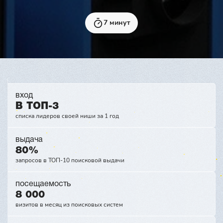
7 минут
вход
В ТОП-3
списка лидеров своей ниши за 1 год
выдача
80%
запросов в ТОП-10 поисковой выдачи
посещаемость
8 000
визитов в месяц из поисковых систем