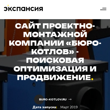
САЙТ ПРОЕКТНО-
МОНТАЖНОЙ
КОМПАНИИ «БЮРО-
КОТЛОВ» -
ПОИСКОВАЯ
ОПТИМИЗАЦИЯ И
ПРОДВИЖЕНИЕ
BURO-KOTLOV.RU
Дата запуска
:
Март 2019