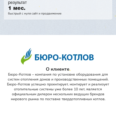
результат
1 мес.
быстрый с нуля сайт и продвижение
О клиенте
Бюро-Котлов – компания по установке оборудования для
систем отопления домов и производственных помещений.
Бюро-Котлов успешно проектирует, монтирует и реализует
отопительные системы уже более 10 лет, является
официальным дилером нескольких ведущих брендов
мирового рынка по поставке твердотопливных котлов.