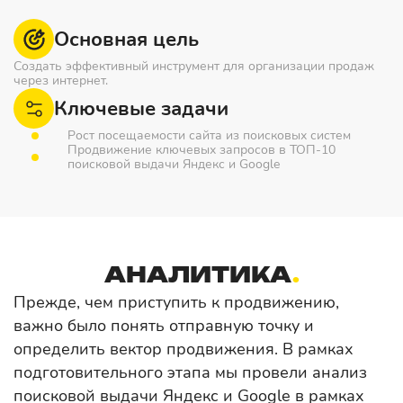
Основная цель
Создать эффективный инструмент для организации продаж
через интернет.
Ключевые задачи
Рост посещаемости сайта из поисковых систем
Продвижение ключевых запросов в ТОП-10
поисковой выдачи Яндекс и Google
АНАЛИТИКА
Прежде, чем приступить к продвижению,
важно было понять отправную точку и
определить вектор продвижения. В рамках
подготовительного этапа мы провели анализ
поисковой выдачи Яндекс и Google в рамках