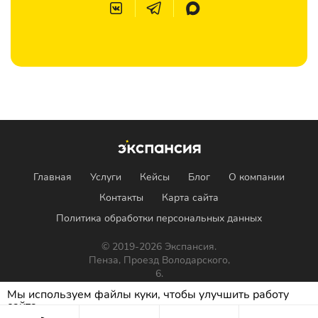
Главная
Услуги
Кейсы
Блог
О компании
Контакты
Карта сайта
Политика обработки персональных данных
© 2019-2026 Экспансия.
Пенза, Проезд Володарского,
6.
Мы используем файлы куки, чтобы улучшить работу
сайта