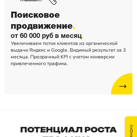
Поисковое
продвижение
от 60 000 руб в месяц
Увеличиваем поток клиентов из органической
выдачи Яндекс и Google. Видимый результат за 3
месяца. Прозрачный KPI с учетом конверсии
привлеченного трафика.
ПОТЕНЦИАЛ РОСТА