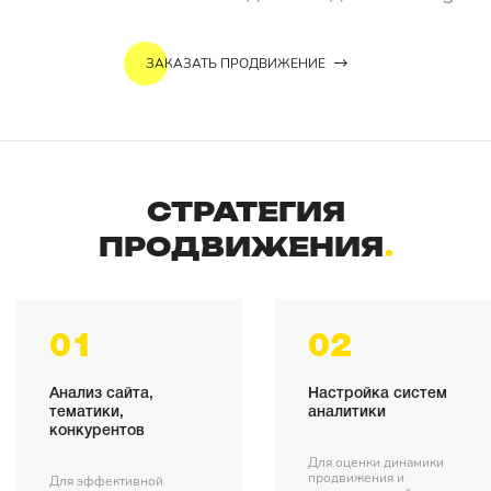
ЗАКАЗАТЬ ПРОДВИЖЕНИЕ
СТРАТЕГИЯ
ПРОДВИЖЕНИЯ
01
02
Анализ сайта,
Настройка систем
тематики,
аналитики
конкурентов
Для оценки динамики
продвижения и
Для эффективной