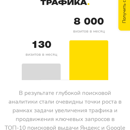
Получить скидку
ТРАФИКА
8 000
визитов в месяц
130
визитов в месяц
В результате глубокой поисковой
аналитики стали очевидны точки роста в
рамках задачи увеличения трафика и
продвижения ключевых запросов в
ТОП-10 поисковой выдачи Яндекс и Google