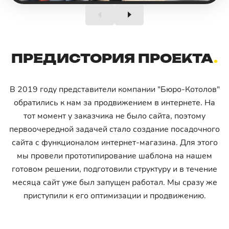
ПРЕДИСТОРИЯ ПРОЕКТА
В 2019 году представители компании "Бюро-Котолов"
обратились к нам за продвижением в интернете. На
тот момент у заказчика не было сайта, поэтому
первоочередной задачей стало создание посадочного
сайта с функционалом интернет-магазина. Для этого
мы провели прототипирование шаблона на нашем
готовом решении, подготовили структуру и в течение
месяца сайт уже был запущен работал. Мы сразу же
приступили к его оптимизации и продвижению.