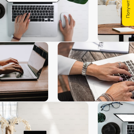
Получить скидку