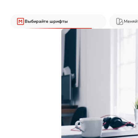
Выбирайте шрифты
Меняй