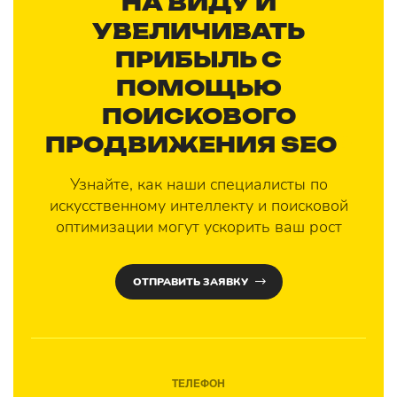
НА ВИДУ И
УВЕЛИЧИВАТЬ
ПРИБЫЛЬ С
ПОМОЩЬЮ
ПОИСКОВОГО
ПРОДВИЖЕНИЯ SEO
?
Узнайте, как наши специалисты по
искусственному интеллекту и поисковой
оптимизации могут ускорить ваш рост
ОТПРАВИТЬ ЗАЯВКУ
ТЕЛЕФОН