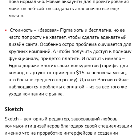
пока нормально. Новые аккаунты для проектирования
макетов веб-сайтов создавать аналогично все еще
можно.
Стоимость – «базовая» Figma хоть и бесплатна, но ее
часто попросту не хватает, чтобы сделать адекватный
дизайн сайта. Особенно остро проблема ощущается для
крупных компаний. А чтобы получить доступ к полному
функционалу, придется платить. И платить немало –
Figma дороже многих своих конкурентов (тарифы для
команд стартуют от примерно $15 за человека месяц,
что больше среднего по рынку). Да и из России сейчас
наблюдаются проблемы с оплатой – из-за все того же
ухода компании с рынка.
Sketch
Sketch – векторный редактор, завоевавший любовь
коммьюнити дизайнеров благодаря своей специализации
именно что на проработке интерфейсов и создании