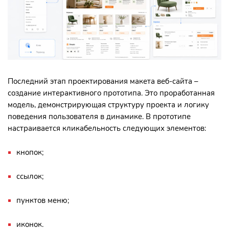
Последний этап проектирования макета веб-сайта –
создание интерактивного прототипа. Это проработанная
модель, демонстрирующая структуру проекта и логику
поведения пользователя в динамике. В прототипе
настраивается кликабельность следующих элементов:
кнопок;
ссылок;
пунктов меню;
иконок.