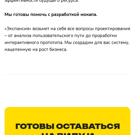
эффективности будущего ресурса.
Мы готовы помочь с разработкой мокапа.
«Экспансия» возьмет на себя все вопросы проектирования
– от анализа пользовательского пути до проработки
интерактивного прототипа. Мы создадим для вас систему,
нацеленную на рост бизнеса.
ГОТОВЫ ОСТАВАТЬСЯ