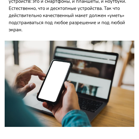
устройств: это и смартфоны, и планшеты, и ноутбуки.
Естественно, что и десктопные устройства. Так что
действительно качественный макет должен «уметь»
подстраиваться под любое разрешение и под любой
экран.