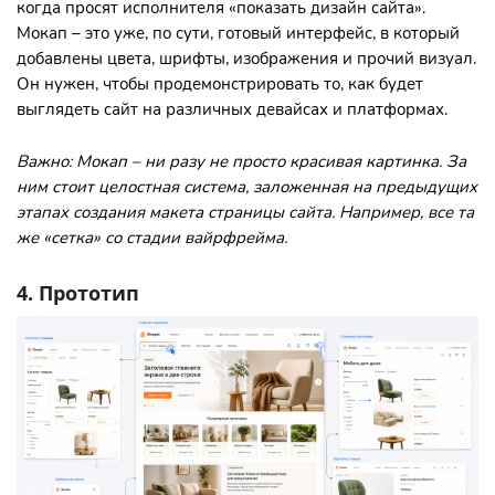
когда просят исполнителя «показать дизайн сайта».
Мокап – это уже, по сути, готовый интерфейс, в который
добавлены цвета, шрифты, изображения и прочий визуал.
Он нужен, чтобы продемонстрировать то, как будет
выглядеть сайт на различных девайсах и платформах.
Важно: Мокап – ни разу не просто красивая картинка. За
ним стоит целостная система, заложенная на предыдущих
этапах создания
макета страницы сайта
. Например, все та
же «сетка» со стадии вайрфрейма.
4. Прототип