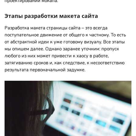
проектировании мокапа.
Этапы разработки макета сайта
Разработка макета страницы сайта – это всегда
поступательное движение от общего к частному. То есть
от абстрактной идеи к уже готовому визуалу. Все этапы
мы опишем далее. Однако заранее уточним: пропуск
любого из них может привести к хаосу в работе,
затягиванию сроков и, как следствие, к несоответствию
результата первоначальной задумке.