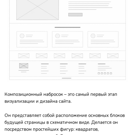
Композиционный набросок – это самый первый этап
визуализации и дизайна сайта.
Он представляет собой расположение основных блоков
будущей страницы в схематичном виде. Делается он
посредством простейших фигур: квадратов,