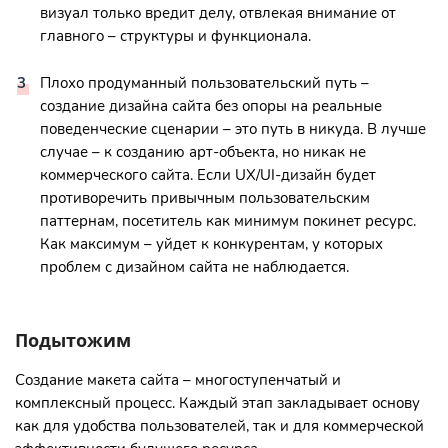
визуал только вредит делу, отвлекая внимание от
главного – структуры и функционала.
Плохо продуманный пользовательский путь –
создание дизайна сайта без опоры на реальные
поведенческие сценарии – это путь в никуда. В лучше
случае – к созданию арт-объекта, но никак не
коммерческого сайта. Если UX/UI-дизайн будет
противоречить привычным пользовательским
паттернам, посетитель как минимум покинет ресурс.
Как максимум – уйдет к конкурентам, у которых
проблем с дизайном сайта не наблюдается.
Подытожим
Создание макета сайта – многоступенчатый и
комплексный процесс. Каждый этап закладывает основу
как для удобства пользователей, так и для коммерческой