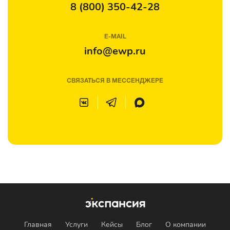
8 (800) 350-42-28
E-MAIL
info@ewp.ru
СВЯЗАТЬСЯ В МЕССЕНДЖЕРЕ
Главная
Услуги
Кейсы
Блог
О компании