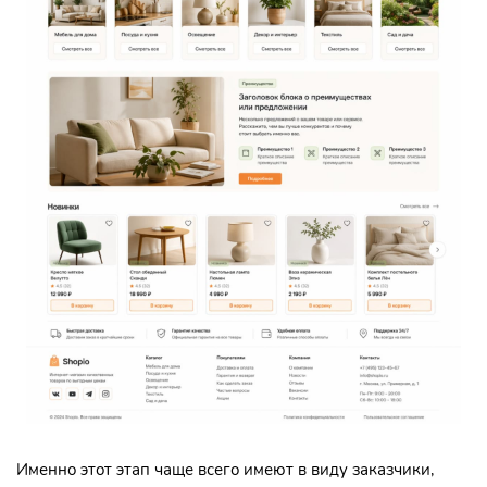
Именно этот этап чаще всего имеют в виду заказчики,