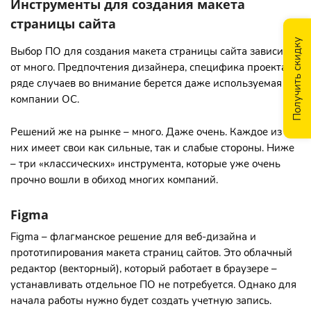
Инструменты для создания макета
страницы сайта
Получить скидку
Выбор ПО для создания макета страницы сайта зависит
от много. Предпочтения дизайнера, специфика проекта. В
ряде случаев во внимание берется даже используемая в
компании ОС.
Решений же на рынке – много. Даже очень. Каждое из
них имеет свои как сильные, так и слабые стороны. Ниже
– три «классических» инструмента, которые уже очень
прочно вошли в обиход многих компаний.
Figma
Figma – флагманское решение для веб-дизайна и
прототипирования макета страниц сайтов. Это облачный
редактор (векторный), который работает в браузере –
устанавливать отдельное ПО не потребуется. Однако для
начала работы нужно будет создать учетную запись.