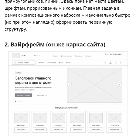
прямоугольников, линий. Здесь пока нет места цветам,
шрифтам, прорисованным иконкам. Главная задача в
рамках композиционного наброска – максимально быстро
(но при этом наглядно) сформировать первичную
структуру.
2. Вайрфрейм (он же каркас сайта)