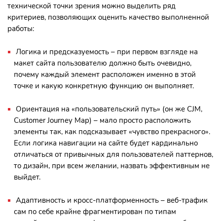
технической точки зрения можно выделить ряд
критериев, позволяющих оценить качество выполненной
работы:
Логика и предсказуемость – при первом взгляде на
макет сайта пользователю должно быть очевидно,
почему каждый элемент расположен именно в этой
точке и какую конкретную функцию он выполняет.
Ориентация на «пользовательский путь» (он же CJM,
Customer Journey Map) – мало просто расположить
элементы так, как подсказывает «чувство прекрасного».
Если логика навигации на сайте будет кардинально
отличаться от привычных для пользователей паттернов,
то дизайн, при всем желании, назвать эффективным не
выйдет.
Адаптивность и кросс-платформенность – веб-трафик
сам по себе крайне фрагментирован по типам