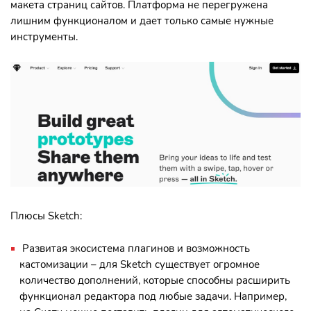
макета страниц сайтов. Платформа не перегружена
лишним функционалом и дает только самые нужные
инструменты.
Плюсы Sketch:
Развитая экосистема плагинов и возможность
кастомизации – для Sketch существует огромное
количество дополнений, которые способны расширить
функционал редактора под любые задачи. Например,