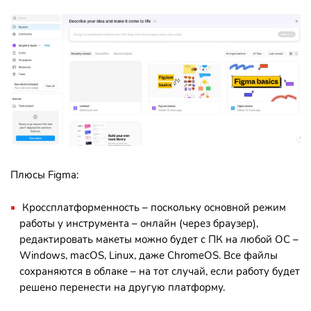
Плюсы Figma:
Кроссплатформенность – поскольку основной режим
работы у инструмента – онлайн (через браузер),
редактировать макеты можно будет с ПК на любой ОС –
Windows, macOS, Linux, даже ChromeOS. Все файлы
сохраняются в облаке – на тот случай, если работу будет
решено перенести на другую платформу.