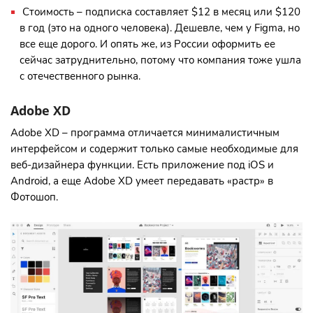
Стоимость – подписка составляет $12 в месяц или $120
в год (это на одного человека). Дешевле, чем у Figma, но
все еще дорого. И опять же, из России оформить ее
сейчас затруднительно, потому что компания тоже ушла
с отечественного рынка.
Adobe XD
Adobe XD – программа отличается минималистичным
интерфейсом и содержит только самые необходимые для
веб-дизайнера функции. Есть приложение под iOS и
Android, а еще Adobe XD умеет передавать «растр» в
Фотошоп.