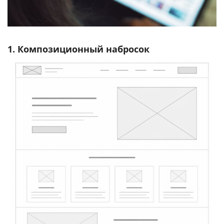
1. Композиционный набросок