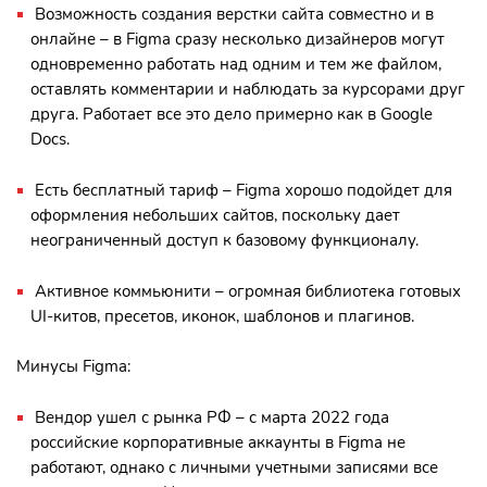
Возможность создания верстки сайта совместно и в
онлайне – в Figma сразу несколько дизайнеров могут
одновременно работать над одним и тем же файлом,
оставлять комментарии и наблюдать за курсорами друг
друга. Работает все это дело примерно как в Google
Docs.
Есть бесплатный тариф – Figma хорошо подойдет для
оформления небольших сайтов, поскольку дает
неограниченный доступ к базовому функционалу.
Активное коммьюнити – огромная библиотека готовых
UI-китов, пресетов, иконок, шаблонов и плагинов.
Минусы Figma:
Вендор ушел с рынка РФ – с марта 2022 года
российские корпоративные аккаунты в Figma не
работают, однако с личными учетными записями все