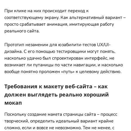
При клике на них происходит переход к
соответствующему экрану. Как альтернативный вариант –
просто срабатывает анимация, имитирующая работу
реального сайта.
Прототип незаменим для юзабилити-тестов UX/UI-
дизайна. С его помощью тестировщики могут понять,
насколько удачно был спроектирован интерфейс, не
возникает ли путаницы по части навигации, и насколько
вообще понятно проложен «путь» к целевому действию.
Требования к макету веб-сайта – как
должен выглядеть реально хороший
мокап
Поскольку создание макета страницы сайта – процесс
творческий, определить идеальный вариант крайне
сложно, если и вовсе не невозможно. Тем не менее, с