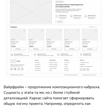
Вайрфрейм – продолжение композиционного наброска.
Сущность у этапа та же, но с более глубокой
детализацией. Каркас сайта помогает сформировать
общую логику проекта. Например, определить как