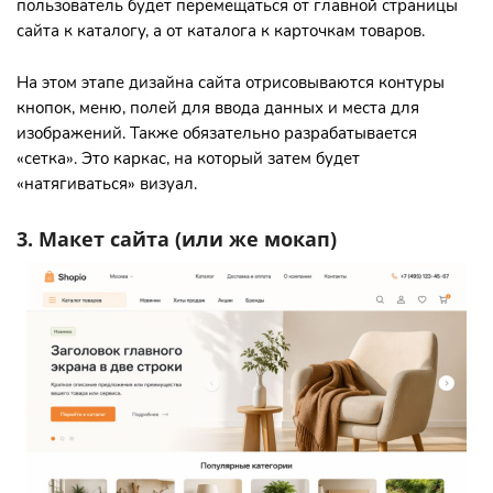
пользователь будет перемещаться от главной страницы
сайта к каталогу, а от каталога к карточкам товаров.
На этом этапе дизайна сайта отрисовываются контуры
кнопок, меню, полей для ввода данных и места для
изображений. Также обязательно разрабатывается
«сетка». Это каркас, на который затем будет
«натягиваться» визуал.
3. Макет сайта (или же мокап)