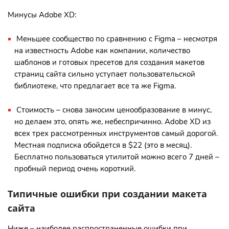
Минусы Adobe XD:
Меньшее сообщество по сравнению с Figma – несмотря
на известность Adobe как компании, количество
шаблонов и готовых пресетов для создания макетов
страниц сайта сильно уступает пользовательской
библиотеке, что предлагает все та же Figma.
Стоимость – снова заносим ценообразование в минус,
но делаем это, опять же, небеспричинно. Adobe XD из
всех трех рассмотренных инструментов самый дорогой.
Местная подписка обойдется в $22 (это в месяц).
Бесплатно пользоваться утилитой можно всего 7 дней –
пробный период очень короткий.
Типичные ошибки при создании макета
сайта
Ниже – наиболее распространенные ошибки при