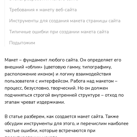
Требования к макету веб-сайта
Инструменты для создания макета страницы сайта
Типичные ошибки при создании макета сайта
Подытожим
Макет – фундамент любого сайта. Он определяет его
внешний «облик» (цветовую гамму, типографику,
расположение иконок) и логику взаимодействия
пользователя с интерфейсом. Работа над макетом –
процесс, безусловно, творческий. Но он должен
подчиняться строгой внутренней структуре – отход по
этапам чреват издержками.
В статье разберем, как создается макет сайта. Также
обсудим инструменты для этого, и перечислим наиболее
частые ошибки, которые встречаются при