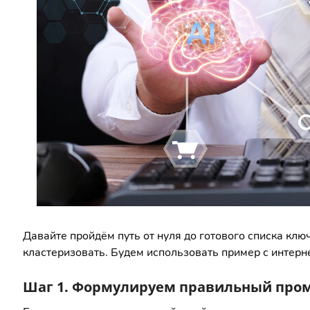
Давайте пройдём путь от нуля до готового списка клю
кластеризовать. Будем использовать пример с интерн
Шаг 1. Формулируем правильный пром