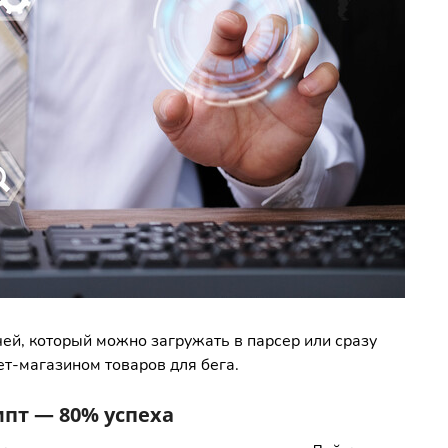
чей, который можно загружать в парсер или сразу
ет-магазином товаров для бега.
пт — 80% успеха