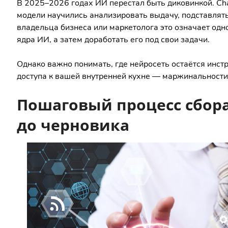
В 2025–2026 годах ИИ перестал быть диковинкой. Chat
модели научились анализировать выдачу, подставлять
владельца бизнеса или маркетолога это означает одн
ядра ИИ, а затем доработать его под свои задачи.
Однако важно понимать, где нейросеть остаётся инстр
доступа к вашей внутренней кухне — маржинальности,
Пошаговый процесс сбора
до черновика