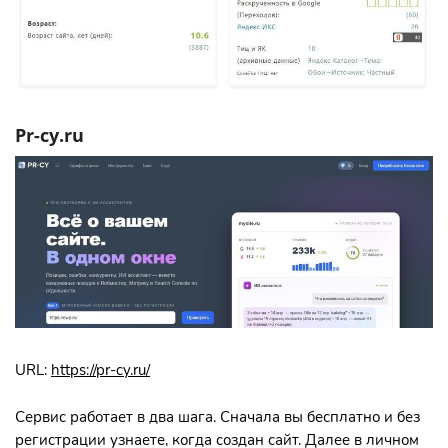
Pr-cy.ru
URL:
https://pr-cy.ru/
Сервис работает в два шага. Сначала вы бесплатно и без
регистрации узнаете, когда создан сайт. Далее в личном