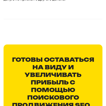
ГОТОВЫ ОСТАВАТЬСЯ
НА ВИДУ И
УВЕЛИЧИВАТЬ
ПРИБЫЛЬ С
ПОМОЩЬЮ
ПОИСКОВОГО
ПРОДВИЖЕНИЯ SEO
?