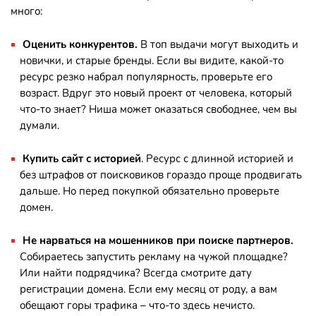
много:
Оценить конкурентов.
В топ выдачи могут выходить и
новички, и старые бренды. Если вы видите, какой-то
ресурс резко набрал популярность, проверьте его
возраст. Вдруг это новый проект от человека, который
что-то знает? Ниша может оказаться свободнее, чем вы
думали.
Купить сайт с историей
. Ресурс с длинной историей и
без штрафов от поисковиков гораздо проще продвигать
дальше. Но перед покупкой обязательно проверьте
домен.
Не нарваться на мошенников при поиске партнеров.
Собираетесь запустить рекламу на чужой площадке?
Или найти подрядчика? Всегда смотрите дату
регистрации домена. Если ему месяц от роду, а вам
обещают горы трафика – что-то здесь нечисто.