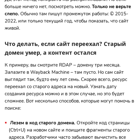
больше ничего нет, посмотреть можно.
Только не верьте
слепо.
Обычно там пишут промежуток работы: © 2015-
2022, или только текущий год, чтобы показать, что сайт
живой.
Что делать, если сайт переехал? Старый
домен умер, а контент остался
К примеру, вы смотрите RDAP – домену три месяца.
Залазите в Wayback Machine – там пусто. Но сам сайт
выглядит так, будто ему лет семь. Скорее всего, ресурс
переехал со старого адреса на новый. Узнать дату
создания ресурса можно и в этом случае, но это будет
сложнее. Вот несколько способов, которые могут помочь в
поиске:
Лезем в код старого домена.
Откройте код страницы
(Ctrl+U) на новом сайте и поищите фрагменты старого
адреса. Разработчики часто забывают вычистить все