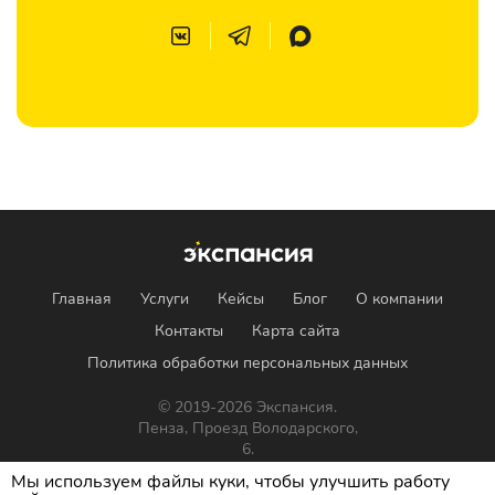
Главная
Услуги
Кейсы
Блог
О компании
Контакты
Карта сайта
Политика обработки персональных данных
© 2019-2026 Экспансия.
Пенза, Проезд Володарского,
6.
Мы используем файлы куки, чтобы улучшить работу