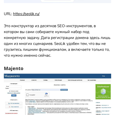
URL:
https://seolik.ru/
Это конструктор из десятков SEO-инструментов, в
котором вы сами собираете нужный набор под
конкретную задачу. Дата регистрации домена здесь лишь
один из многих сценариев. SeoLik удобен тем, что вы не
грузитесь лишним функционалом, а включаете только то,
что нужно именно сейчас.
Majento