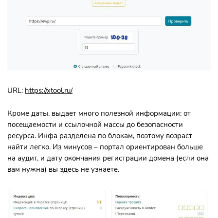
URL:
https://xtool.ru/
Кроме даты, выдает много полезной информации: от
посещаемости и ссылочной массы до безопасности
ресурса. Инфа разделена по блокам, поэтому возраст
найти легко. Из минусов – портал ориентирован больше
на аудит, и дату окончания регистрации домена (если она
вам нужна) вы здесь не узнаете.