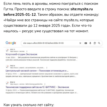
Если лень лезть в архивы, можно поиграться с поиском
Гугла. Просто введите в строку поиска:
site:mysite.ru
before:2025-01-12
. Таким образом, вы отдаете команду:
«Найди мне все страницы на сайте mysite.ru, которые
существовали до 12 января 2025 года». Если что-то
нашлось – ресурс уже существовал на тот момент.
Как узнать сколько лет сайту: