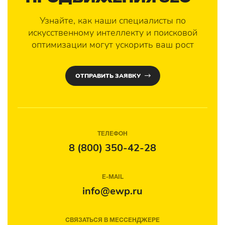
Узнайте, как наши специалисты по
искусственному интеллекту и поисковой
оптимизации могут ускорить ваш рост
ОТПРАВИТЬ ЗАЯВКУ
ТЕЛЕФОН
8 (800) 350-42-28
E-MAIL
info@ewp.ru
СВЯЗАТЬСЯ В МЕССЕНДЖЕРЕ