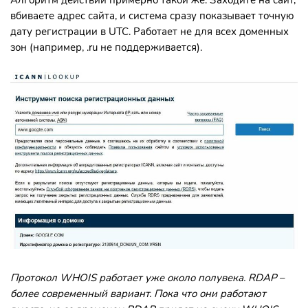
вбиваете адрес сайта, и система сразу показывает точную
дату регистрации в UTC. Работает не для всех доменных
зон (например, .ru не поддерживается).
Протокол WHOIS работает уже около полувека. RDAP –
более современный вариант. Пока что они работают