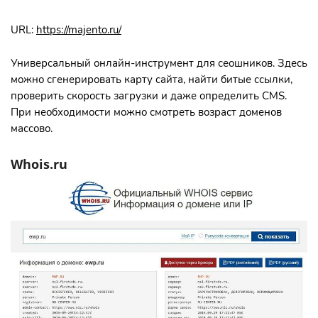
URL:
https://majento.ru/
Универсальный онлайн-инструмент для сеошников. Здесь
можно сгенерировать карту сайта, найти битые ссылки,
проверить скорость загрузки и даже определить CMS.
При необходимости можно смотреть возраст доменов
массово.
Whois.ru