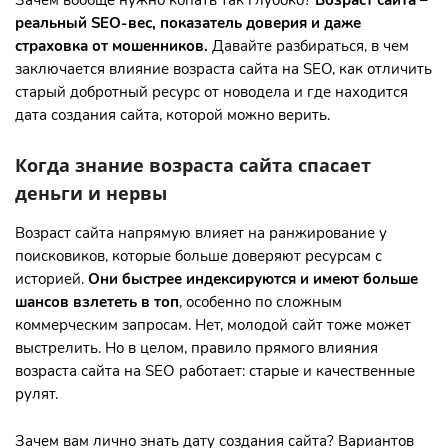
реальный SEO-вес, показатель доверия и даже
страховка от мошенников.
Давайте разбираться, в чем
заключается влияние возраста сайта на SEO, как отличить
старый добротный ресурс от новодела и где находится
дата создания сайта, которой можно верить.
Когда знание возраста сайта спасает
деньги и нервы
Возраст сайта напрямую влияет на ранжирование у
поисковиков, которые больше доверяют ресурсам с
историей.
Они быстрее индексируются и имеют больше
шансов взлететь в топ
, особенно по сложным
коммерческим запросам. Нет, молодой сайт тоже может
выстрелить. Но в целом, правило прямого влияния
возраста сайта на SEO работает: старые и качественные
рулят.
Зачем вам лично знать дату создания сайта? Вариантов