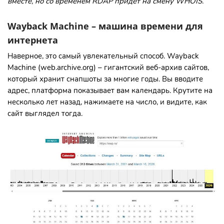
вместе, но со временем RDAP придет на смену WHOIS.
Wayback Machine – машина времени для
интернета
Наверное, это самый увлекательный способ. Wayback
Machine (web.archive.org) – гигантский веб-архив сайтов,
который хранит снапшоты за многие годы. Вы вводите
адрес, платформа показывает вам календарь. Крутите на
несколько лет назад, нажимаете на число, и видите, как
сайт выглядел тогда.