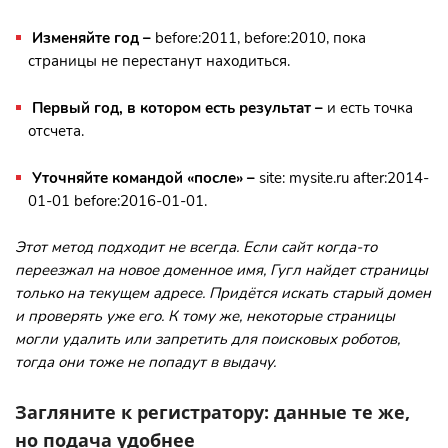
Изменяйте год –
before:2011, before:2010, пока
страницы не перестанут находиться.
Первый год, в котором есть результат –
и есть точка
отсчета.
Уточняйте командой «после» –
site: mysite.ru after:2014-
01-01 before:2016-01-01.
Этот метод подходит не всегда. Если сайт когда-то
переезжал на новое доменное имя, Гугл найдет страницы
только на текущем адресе. Придётся искать старый домен
и проверять уже его. К тому же, некоторые страницы
могли удалить или запретить для поисковых роботов,
тогда они тоже не попадут в выдачу.
Загляните к регистратору: данные те же,
но подача удобнее