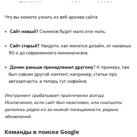
Что вы можете узнать из веб-архива сайта:
Сайт новый?
Снимков будет мало или ноль.
Сайт старый?
Увидите, как менялся дизайн, от наивных
90-х до современного минимализма.
Домен раньше принадлежал другому
? К примеру, там
был совсем другой контент, например, статьи про
автозапчасти, а теперь тут кофейня.
Инструмент срабатывает практически всегда.
Исключение, если сайт был неактивен, или снапшоты
делались редко из-за низкой посещаемости, редких
обновлений.
Команды в поиске Google