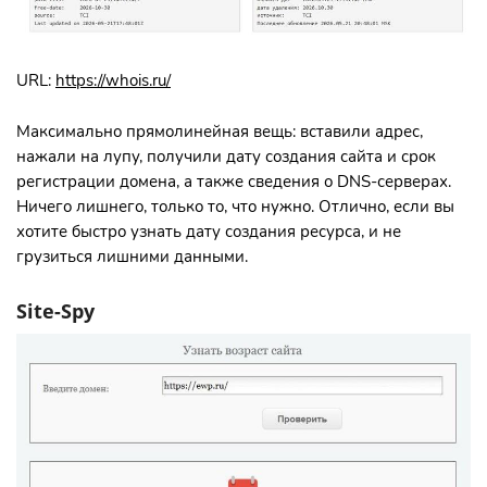
URL:
https://whois.ru/
Максимально прямолинейная вещь: вставили адрес,
нажали на лупу, получили дату создания сайта и срок
регистрации домена, а также сведения о DNS-серверах.
Ничего лишнего, только то, что нужно. Отлично, если вы
хотите быстро узнать дату создания ресурса, и не
грузиться лишними данными.
Site-Spy