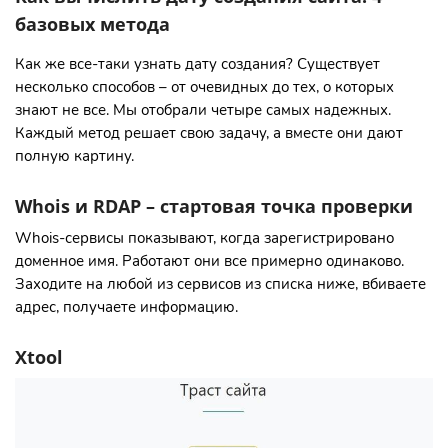
базовых метода
Как же все-таки узнать дату создания? Существует
несколько способов – от очевидных до тех, о которых
знают не все. Мы отобрали четыре самых надежных.
Каждый метод решает свою задачу, а вместе они дают
полную картину.
Whois и RDAP – стартовая точка проверки
Whois-сервисы показывают, когда зарегистрировано
доменное имя. Работают они все примерно одинаково.
Заходите на любой из сервисов из списка ниже, вбиваете
адрес, получаете информацию.
Xtool