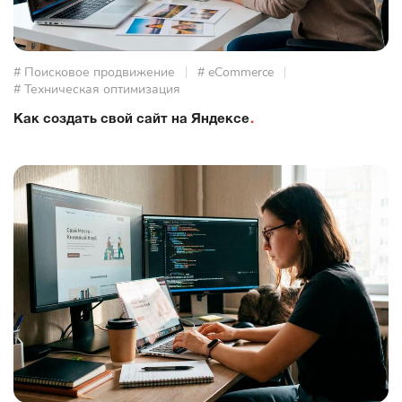
# Поисковое продвижение
# eCommerce
# Техническая оптимизация
Как создать свой сайт на Яндексе