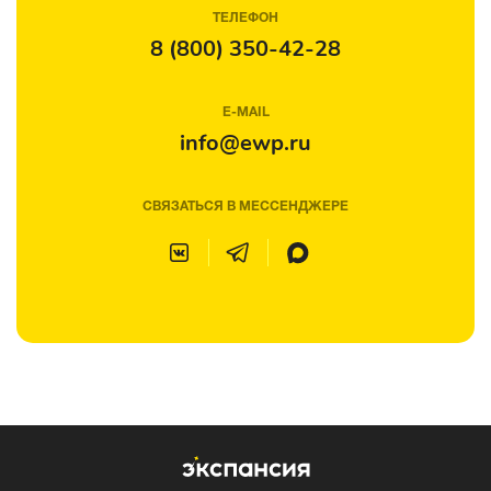
ТЕЛЕФОН
8 (800) 350-42-28
E-MAIL
info@ewp.ru
СВЯЗАТЬСЯ В МЕССЕНДЖЕРЕ