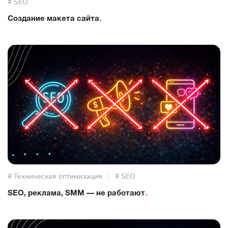
# SEO
Создание макета сайта
# Техническая оптимизация
# SEO
SEO, реклама, SMM — не работают