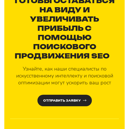
ГОТОВЫ ОСТАВАТЬСЯ
НА ВИДУ И
УВЕЛИЧИВАТЬ
ПРИБЫЛЬ С
ПОМОЩЬЮ
ПОИСКОВОГО
ПРОДВИЖЕНИЯ SEO
?
Узнайте, как наши специалисты по
искусственному интеллекту и поисковой
оптимизации могут ускорить ваш рост
ОТПРАВИТЬ ЗАЯВКУ