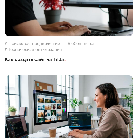
# Поисковое продвижение
# eCommerce
# Техническая оптимизация
Как создать сайт на Tilda