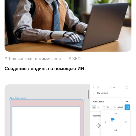
# Техническая оптимизация
# SEO
Создание лендинга с помощью ИИ