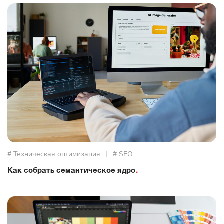
# Техническая оптимизация
# SEO
Как собрать семантическое ядро