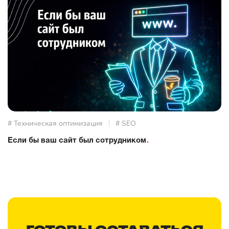
# Техническая оптимизация
# SEO
Если бы ваш сайт был сотрудником