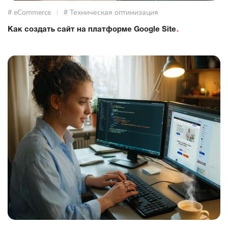
# eCommerce
# Техническая оптимизация
Как создать сайт на платформе Google Site